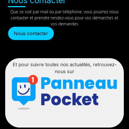
Nous contacter
Que ce soit par mail ou par téléphone, vous pourrez nous
contacter et prendre rendez-vous pour vos démarches et
vos demandes
Nous contacter
Et pour suivre toutes nos actualités, retrouvez-
nous sur