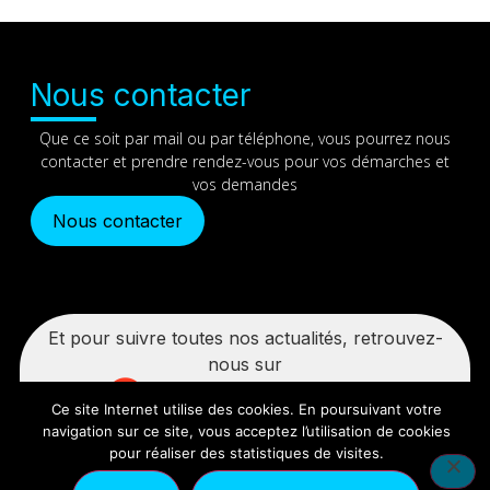
Nous contacter
Que ce soit par mail ou par téléphone, vous pourrez nous
contacter et prendre rendez-vous pour vos démarches et
vos demandes
Nous contacter
Et pour suivre toutes nos actualités, retrouvez-
nous sur
Ce site Internet utilise des cookies. En poursuivant votre
navigation sur ce site, vous acceptez l’utilisation de cookies
pour réaliser des statistiques de visites.