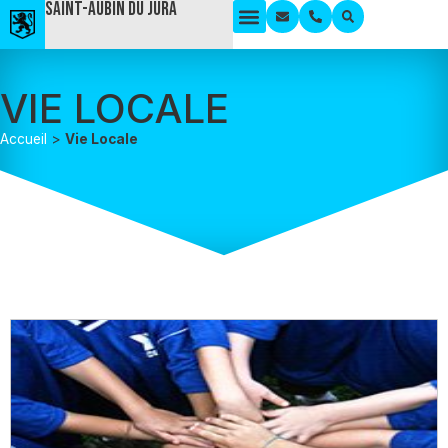
Saint-Aubin du Jura
VIE LOCALE
Accueil
>
Vie Locale