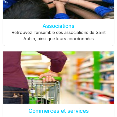
Associations
Retrouvez l'ensemble des associations de Saint
Aubin, ainsi que leurs coordonnées
Commerces et services