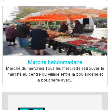
Marché hebdomadaire
Marché du mercredi Tous les mercredis retrouver le
marché au centre du village entre la boulangerie et
la boucherie avec…