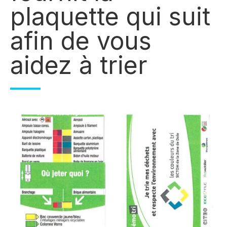
plaquette qui suit
afin de vous
aidez à trier