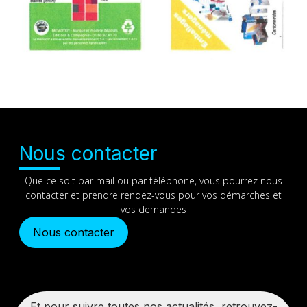
Nous contacter
Que ce soit par mail ou par téléphone, vous pourrez nous
contacter et prendre rendez-vous pour vos démarches et
vos demandes
Nous contacter
Et pour suivre toutes nos actualités, retrouvez-