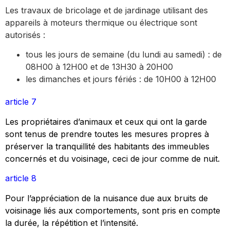
Les travaux de bricolage et de jardinage utilisant des
appareils à moteurs thermique ou électrique sont
autorisés :
tous les jours de semaine (du lundi au samedi) : de
08H00 à 12H00 et de 13H30 à 20H00
les dimanches et jours fériés : de 10H00 à 12H00
article 7
Les propriétaires d’animaux et ceux qui ont la garde
sont tenus de prendre toutes les mesures propres à
préserver la tranquillité des habitants des immeubles
concernés et du voisinage, ceci de jour comme de nuit.
article 8
Pour l’appréciation de la nuisance due aux bruits de
voisinage liés aux comportements, sont pris en compte
la durée, la répétition et l’intensité.