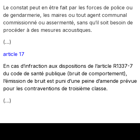
Le constat peut en être fait par les forces de police ou
de gendarmerie, les maires ou tout agent communal
commissionné ou assermenté, sans qu’il soit besoin de
procéder à des mesures acoustiques.
(…)
article 17
En cas d’infraction aux dispositions de l’article R1337-7
du code de santé publique (bruit de comportement),
l’émission de bruit est puni d’une peine d’amende prévue
pour les contraventions de troisième classe.
(…)