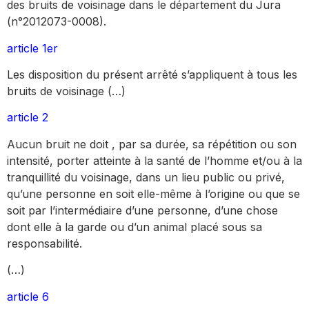
des bruits de voisinage dans le département du Jura
(n°2012073-0008).
article 1er
Les disposition du présent arrêté s’appliquent à tous les
bruits de voisinage (…)
article 2
Aucun bruit ne doit , par sa durée, sa répétition ou son
intensité, porter atteinte à la santé de l’homme et/ou à la
tranquillité du voisinage, dans un lieu public ou privé,
qu’une personne en soit elle-même à l’origine ou que se
soit par l’intermédiaire d’une personne, d’une chose
dont elle à la garde ou d’un animal placé sous sa
responsabilité.
(…)
article 6