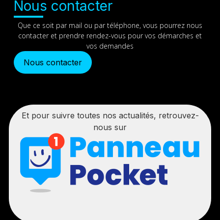
Nous contacter
Que ce soit par mail ou par téléphone, vous pourrez nous
contacter et prendre rendez-vous pour vos démarches et
vos demandes
Nous contacter
Et pour suivre toutes nos actualités, retrouvez-
nous sur