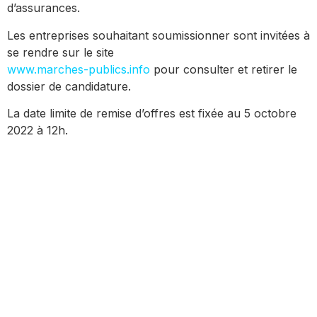
d’assurances.
Les entreprises souhaitant soumissionner sont invitées à
se rendre sur le site
www.marches-publics.info
pour consulter et retirer le
dossier de candidature.
La date limite de remise d’offres est fixée au 5 octobre
2022 à 12h.