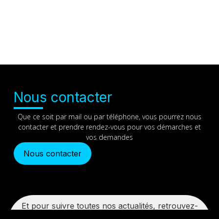
Nous contacter
Que ce soit par mail ou par téléphone, vous pourrez nous
contacter et prendre rendez-vous pour vos démarches et
vos demandes
Nous contacter
Et pour suivre toutes nos actualités, retrouvez-
nous sur