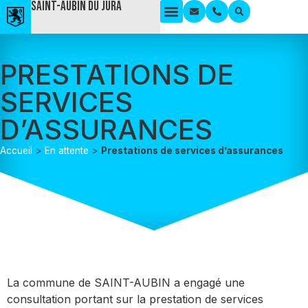
Saint-Aubin du Jura
PRESTATIONS DE
SERVICES
D’ASSURANCES
Accueil
>
En attente
>
Prestations de services d’assurances
La commune de SAINT-AUBIN a engagé une
consultation portant sur la prestation de services