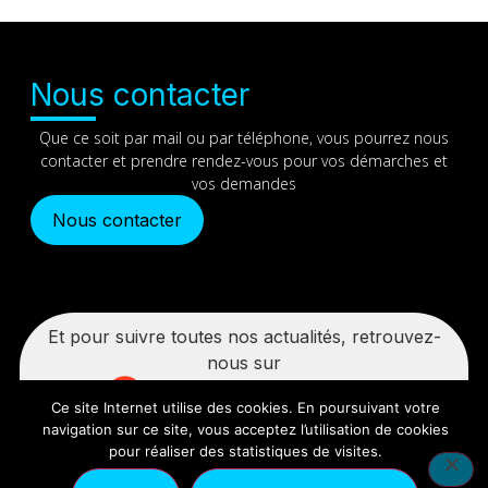
Nous contacter
Que ce soit par mail ou par téléphone, vous pourrez nous
contacter et prendre rendez-vous pour vos démarches et
vos demandes
Nous contacter
Et pour suivre toutes nos actualités, retrouvez-
nous sur
Ce site Internet utilise des cookies. En poursuivant votre
navigation sur ce site, vous acceptez l’utilisation de cookies
pour réaliser des statistiques de visites.