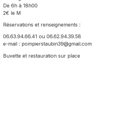
De 6h à 18h00
2€ le M
Réservations et renseignements :
06.63.94.66.41 ou 06.62.94.39.58
e-mail : pompierstaubin39@gmail.com
Buvette et restauration sur place