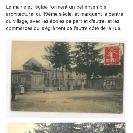
La mairie et l’église forment un bel ensemble
architectural du 19ème siècle, et marquent le centre
du village, avec les écoles de part et d’autre, et les
commerces qui s’égrènent de l’autre côté de la rue.