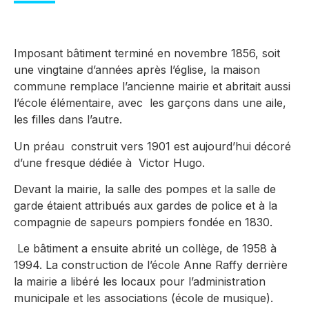
Imposant bâtiment terminé en novembre 1856, soit
une vingtaine d’années après l’église, la maison
commune remplace l’ancienne mairie et abritait aussi
l’école élémentaire, avec les garçons dans une aile,
les filles dans l’autre.
Un préau construit vers 1901 est aujourd’hui décoré
d’une fresque dédiée à Victor Hugo.
Devant la mairie, la salle des pompes et la salle de
garde étaient attribués aux gardes de police et à la
compagnie de sapeurs pompiers fondée en 1830.
Le bâtiment a ensuite abrité un collège, de 1958 à
1994. La construction de l’école Anne Raffy derrière
la mairie a libéré les locaux pour l’administration
municipale et les associations (école de musique).