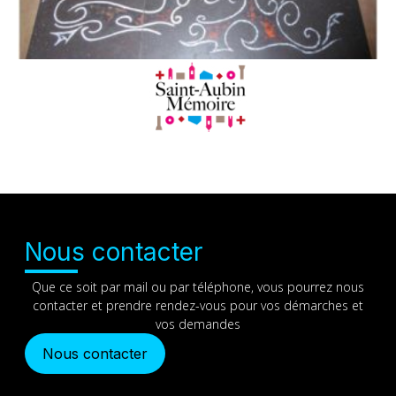
Nous contacter
Que ce soit par mail ou par téléphone, vous pourrez nous
contacter et prendre rendez-vous pour vos démarches et
vos demandes
Nous contacter